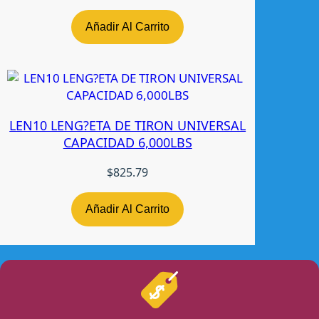
Añadir Al Carrito
LEN10 LENG?ETA DE TIRON UNIVERSAL
CAPACIDAD 6,000LBS
$
825.79
Añadir Al Carrito