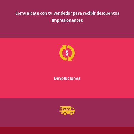
Comunicate con tu vendedor para recibir descuentos
impresionantes
Devoluciones