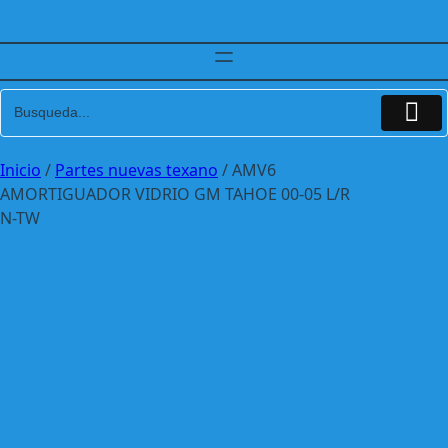
Inicio
/
Partes nuevas texano
/ AMV6
AMORTIGUADOR VIDRIO GM TAHOE 00-05 L/R
N-TW