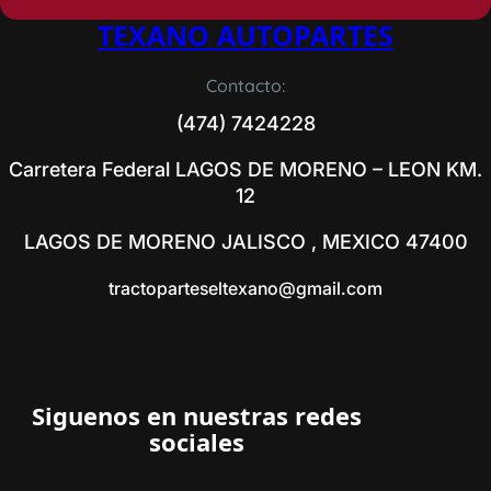
TEXANO AUTOPARTES
Contacto:
(474) 7424228
Carretera Federal LAGOS DE MORENO – LEON KM.
12
LAGOS DE MORENO JALISCO , MEXICO 47400
tractoparteseltexano@gmail.com
Siguenos en nuestras redes
sociales