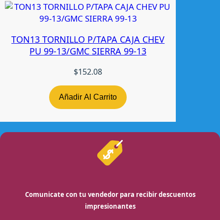
TON13 TORNILLO P/TAPA CAJA CHEV
PU 99-13/GMC SIERRA 99-13
$
152.08
Añadir Al Carrito
Comunicate con tu vendedor para recibir descuentos
impresionantes