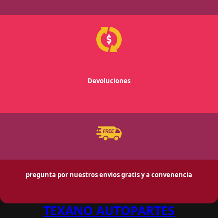
Devoluciones
pregunta por nuestros envios gratis y a convenencia
TEXANO AUTOPARTES