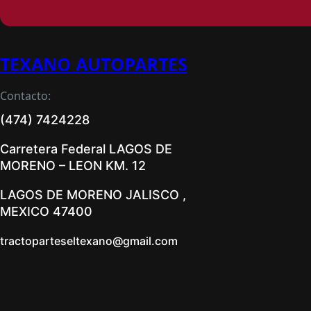
TEXANO AUTOPARTES
Contacto:
(474) 7424228
Carretera Federal LAGOS DE
MORENO – LEON KM. 12
LAGOS DE MORENO JALISCO ,
MEXICO 47400
tractoparteseltexano@gmail.com