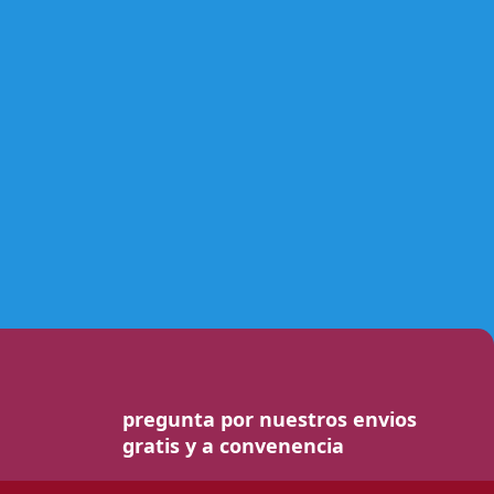
pregunta por nuestros envios
gratis y a convenencia