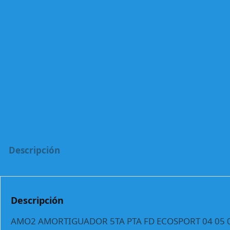
Descripción
Descripción
AMO2 AMORTIGUADOR 5TA PTA FD ECOSPORT 04 05 06