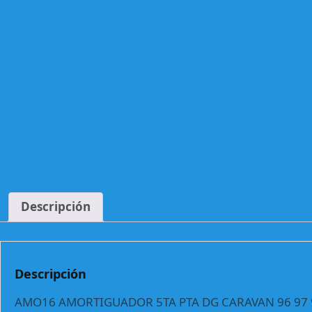
Descripción
Descripción
AMO16 AMORTIGUADOR 5TA PTA DG CARAVAN 96 97 9