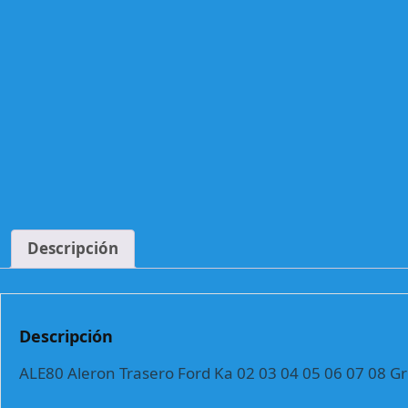
Descripción
Descripción
ALE80 Aleron Trasero Ford Ka 02 03 04 05 06 07 08 G