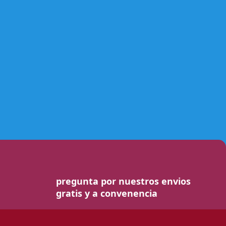
pregunta por nuestros envios
gratis y a convenencia