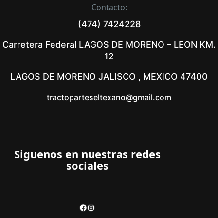
Contacto:
(474) 7424228
Carretera Federal LAGOS DE MORENO – LEON KM.
12
LAGOS DE MORENO JALISCO , MEXICO 47400
tractoparteseltexano@gmail.com
Siguenos en nuestras redes
sociales
Facebook
Instagram