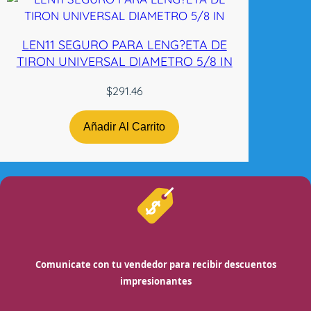
LEN11 SEGURO PARA LENG?ETA DE
TIRON UNIVERSAL DIAMETRO 5/8 IN
$
291.46
Añadir Al Carrito
Comunicate con tu vendedor para recibir descuentos
impresionantes