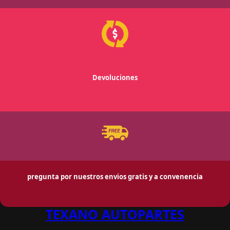
Devoluciones
pregunta por nuestros envios gratis y a convenencia
TEXANO AUTOPARTES