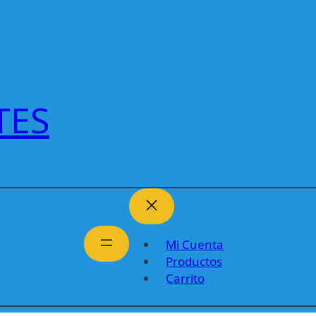
TES
Mi Cuenta
Productos
Carrito