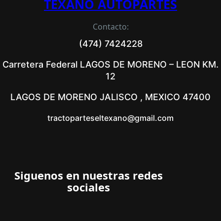
TEXANO AUTOPARTES
Contacto:
(474) 7424228
Carretera Federal LAGOS DE MORENO – LEON KM.
12
LAGOS DE MORENO JALISCO , MEXICO 47400
tractoparteseltexano@gmail.com
Siguenos en nuestras redes
sociales