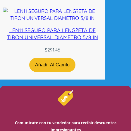
LEN11 SEGURO PARA LENG?ETA DE
TIRON UNIVERSAL DIAMETRO 5/8 IN
$
291.46
Añadir Al Carrito
Comunicate con tu vendedor para recibir descuentos
impresionantes