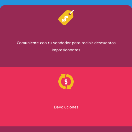
Comunicate con tu vendedor para recibir descuentos
impresionantes
Devoluciones