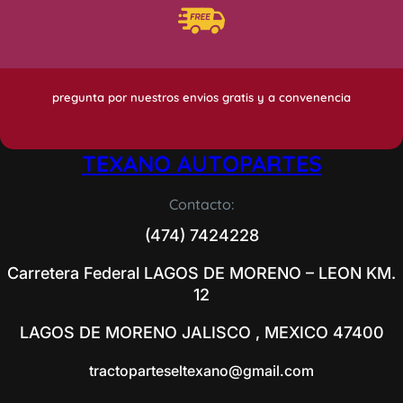
pregunta por nuestros envios gratis y a convenencia
TEXANO AUTOPARTES
Contacto:
(474) 7424228
Carretera Federal LAGOS DE MORENO – LEON KM.
12
LAGOS DE MORENO JALISCO , MEXICO 47400
tractoparteseltexano@gmail.com