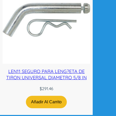
LEN11 SEGURO PARA LENG?ETA DE
TIRON UNIVERSAL DIAMETRO 5/8 IN
$
291.46
Añadir Al Carrito