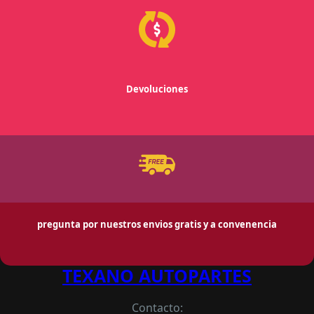
Devoluciones
pregunta por nuestros envios gratis y a convenencia
TEXANO AUTOPARTES
Contacto: