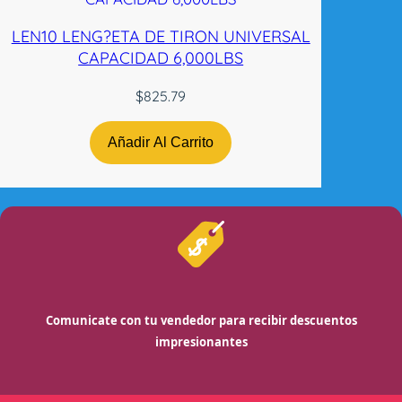
LEN10 LENG?ETA DE TIRON UNIVERSAL
CAPACIDAD 6,000LBS
$
825.79
Añadir Al Carrito
Comunicate con tu vendedor para recibir descuentos
impresionantes