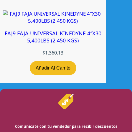
FAJ9 FAJA UNIVERSAL KINEDYNE 4″X30
5,400LBS (2,450 KGS)
$
1,360.13
Añadir Al Carrito
Comunicate con tu vendedor para recibir descuentos