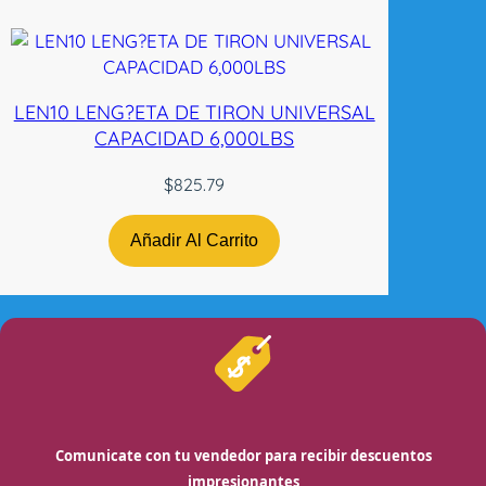
LEN10 LENG?ETA DE TIRON UNIVERSAL
CAPACIDAD 6,000LBS
$
825.79
Añadir Al Carrito
Comunicate con tu vendedor para recibir descuentos
impresionantes