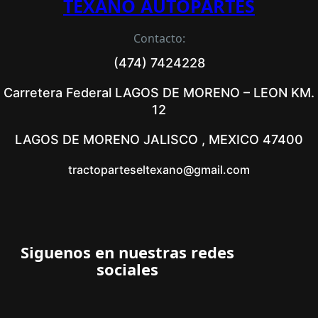
TEXANO AUTOPARTES
Contacto:
(474) 7424228
Carretera Federal LAGOS DE MORENO – LEON KM.
12
LAGOS DE MORENO JALISCO , MEXICO 47400
tractoparteseltexano@gmail.com
Siguenos en nuestras redes
sociales