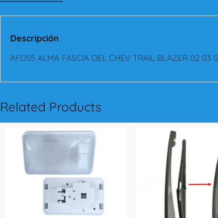
Descripción
AFD55 ALMA FASCIA DEL CHEV TRAIL BLAZER 02 03 0
Related Products