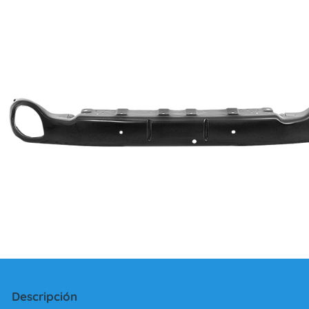
Descripción