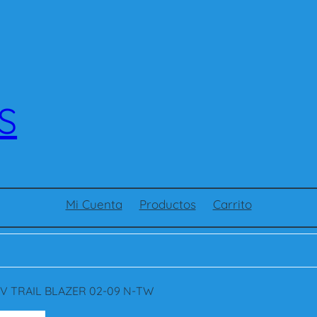
S
Mi Cuenta
Productos
Carrito
V TRAIL BLAZER 02-09 N-TW