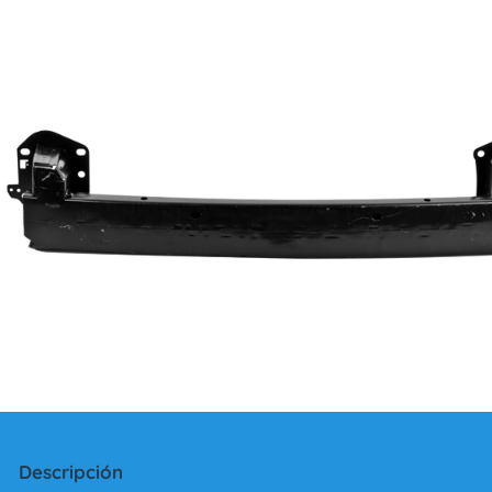
Descripción