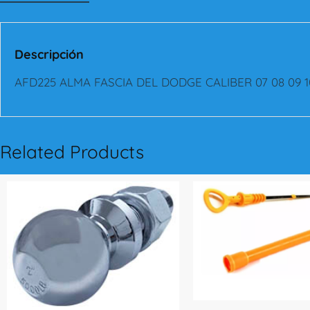
Descripción
AFD225 ALMA FASCIA DEL DODGE CALIBER 07 08 09 10
Related Products