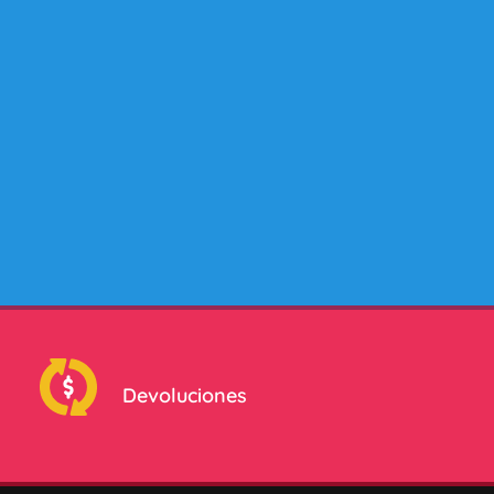
Devoluciones