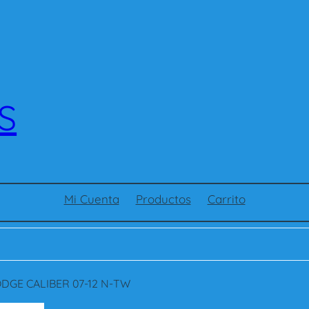
S
Mi Cuenta
Productos
Carrito
DGE CALIBER 07-12 N-TW