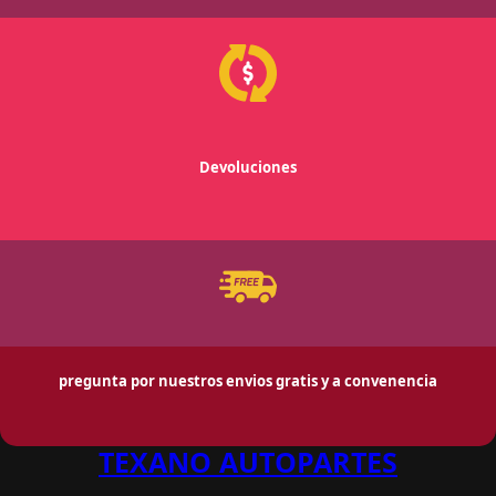
Devoluciones
pregunta por nuestros envios gratis y a convenencia
TEXANO AUTOPARTES