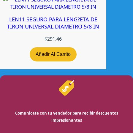
LEN11 SEGURO PARA LENG?ETA DE
TIRON UNIVERSAL DIAMETRO 5/8 IN
$
291.46
Añadir Al Carrito
Comunicate con tu vendedor para recibir descuentos
impresionantes