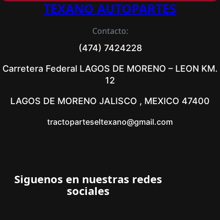
TEXANO AUTOPARTES
Contacto:
(474) 7424228
Carretera Federal LAGOS DE MORENO – LEON KM.
12
LAGOS DE MORENO JALISCO , MEXICO 47400
tractoparteseltexano@gmail.com
Siguenos en nuestras redes
sociales