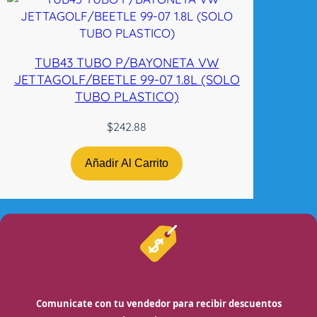
TUB43 TUBO P/BAYONETA VW
JETTAGOLF/BEETLE 99-07 1.8L (SOLO
TUBO PLASTICO)
$
242.88
Añadir Al Carrito
Comunicate con tu vendedor para recibir descuentos