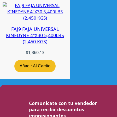
FAJ9 FAJA UNIVERSAL
KINEDYNE 4″X30 5,400LBS
(2,450 KGS)
$
1,360.13
Añadir Al Carrito
Comunicate con tu vendedor
para recibir descuentos
impresionantes