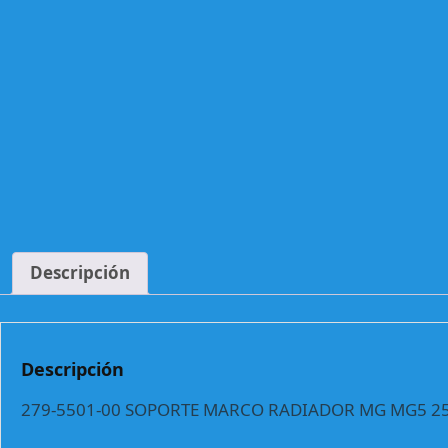
Descripción
Descripción
279-5501-00 SOPORTE MARCO RADIADOR MG MG5 25