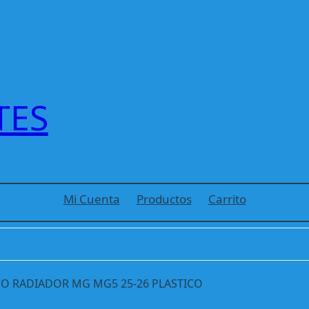
TES
Mi Cuenta
Productos
Carrito
CO RADIADOR MG MG5 25-26 PLASTICO