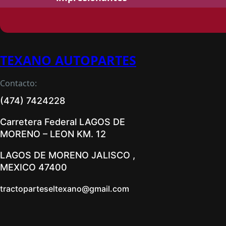
TEXANO AUTOPARTES
Contacto:
(474) 7424228
Carretera Federal LAGOS DE
MORENO – LEON KM. 12
LAGOS DE MORENO JALISCO ,
MEXICO 47400
tractoparteseltexano@gmail.com