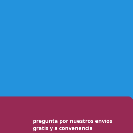
pregunta por nuestros envios
gratis y a convenencia