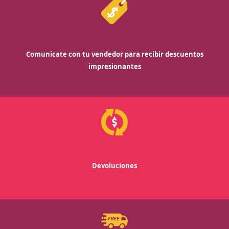
Comunicate con tu vendedor para recibir descuentos
impresionantes
Devoluciones