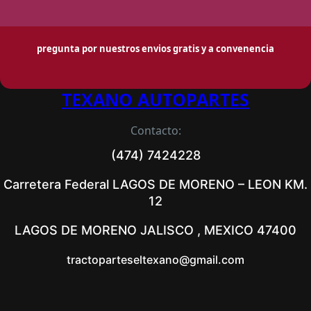
pregunta por nuestros envios gratis y a convenencia
TEXANO AUTOPARTES
Contacto:
(474) 7424228
Carretera Federal LAGOS DE MORENO – LEON KM.
12
LAGOS DE MORENO JALISCO , MEXICO 47400
tractoparteseltexano@gmail.com