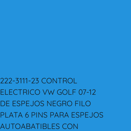
222-3111-23 CONTROL
ELECTRICO VW GOLF 07-12
DE ESPEJOS NEGRO FILO
PLATA 6 PINS PARA ESPEJOS
AUTOABATIBLES CON