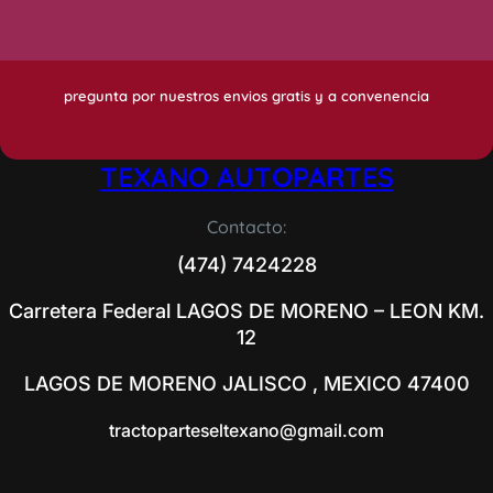
pregunta por nuestros envios gratis y a convenencia
TEXANO AUTOPARTES
Contacto:
(474) 7424228
Carretera Federal LAGOS DE MORENO – LEON KM.
12
LAGOS DE MORENO JALISCO , MEXICO 47400
tractoparteseltexano@gmail.com