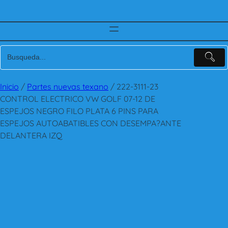
Inicio
/
Partes nuevas texano
/ 222-3111-23
CONTROL ELECTRICO VW GOLF 07-12 DE
ESPEJOS NEGRO FILO PLATA 6 PINS PARA
ESPEJOS AUTOABATIBLES CON DESEMPA?ANTE
DELANTERA IZQ