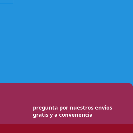
pregunta por nuestros envios
gratis y a convenencia