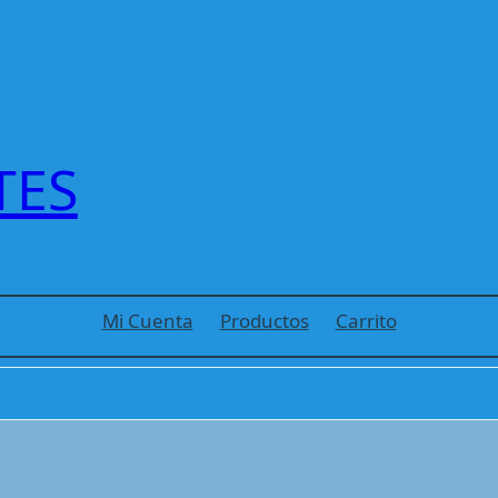
TES
Mi Cuenta
Productos
Carrito