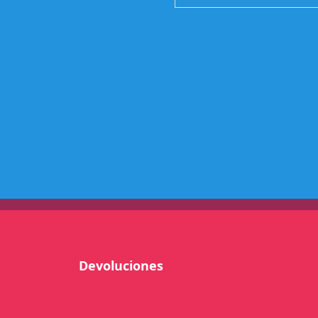
Devoluciones