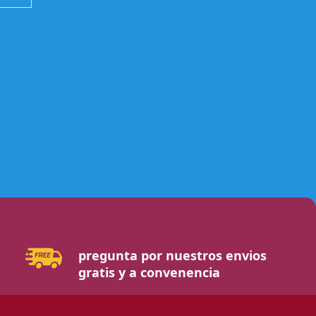
pregunta por nuestros envios
gratis y a convenencia