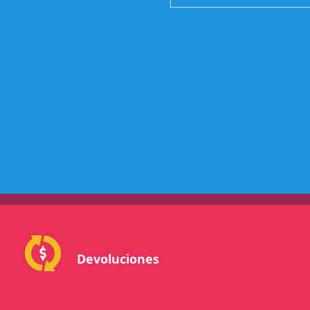
Devoluciones